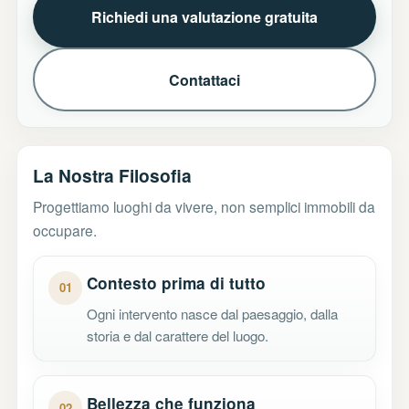
Richiedi una valutazione gratuita
Contattaci
La Nostra Filosofia
Progettiamo luoghi da vivere, non semplici immobili da
occupare.
Contesto prima di tutto
01
Ogni intervento nasce dal paesaggio, dalla
storia e dal carattere del luogo.
Bellezza che funziona
02