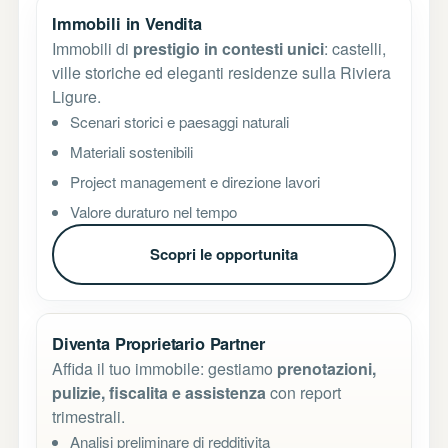
Immobili in Vendita
Immobili di
prestigio in contesti unici
: castelli,
ville storiche ed eleganti residenze sulla Riviera
Ligure.
Scenari storici e paesaggi naturali
Materiali sostenibili
Project management e direzione lavori
Valore duraturo nel tempo
Scopri le opportunita
Diventa Proprietario Partner
Affida il tuo immobile: gestiamo
prenotazioni,
pulizie, fiscalita e assistenza
con report
trimestrali.
Analisi preliminare di redditivita