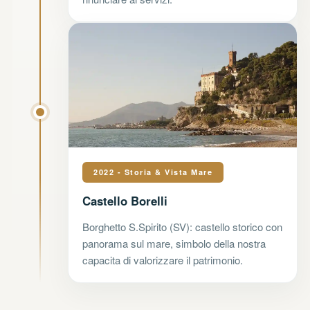
2022 - Storia & Vista Mare
Castello Borelli
Borghetto S.Spirito (SV): castello storico con
panorama sul mare, simbolo della nostra
capacita di valorizzare il patrimonio.