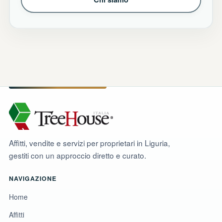
Affitti, vendite e servizi per proprietari in Liguria,
gestiti con un approccio diretto e curato.
NAVIGAZIONE
Home
Affitti