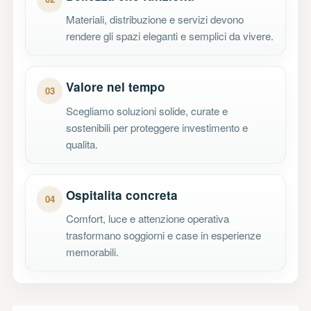
Materiali, distribuzione e servizi devono
rendere gli spazi eleganti e semplici da vivere.
Valore nel tempo
03
Scegliamo soluzioni solide, curate e
sostenibili per proteggere investimento e
qualita.
Ospitalita concreta
04
Comfort, luce e attenzione operativa
trasformano soggiorni e case in esperienze
memorabili.