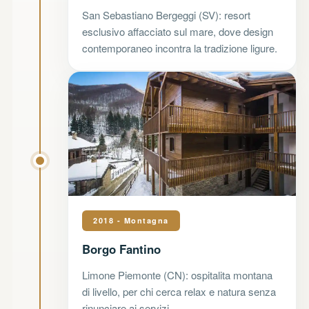
San Sebastiano Bergeggi (SV): resort
esclusivo affacciato sul mare, dove design
contemporaneo incontra la tradizione ligure.
2018 - Montagna
Borgo Fantino
Limone Piemonte (CN): ospitalita montana
di livello, per chi cerca relax e natura senza
rinunciare ai servizi.