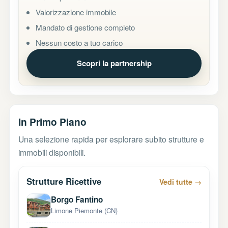
Valorizzazione immobile
Mandato di gestione completo
Nessun costo a tuo carico
Scopri la partnership
In Primo Piano
Una selezione rapida per esplorare subito strutture e
immobili disponibili.
Strutture Ricettive
Vedi tutte →
Borgo Fantino
Limone Piemonte (CN)