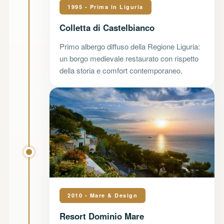
1995 - Prima in Liguria
Colletta di Castelbianco
Primo albergo diffuso della Regione Liguria:
un borgo medievale restaurato con rispetto
della storia e comfort contemporaneo.
2010 - Mare & Design
Resort Dominio Mare