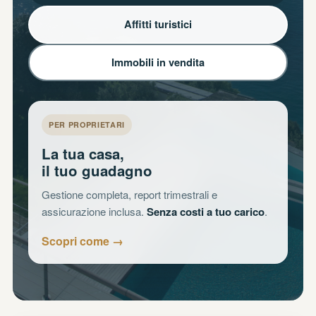
Affitti turistici
Immobili in vendita
PER PROPRIETARI
La tua casa,
il tuo guadagno
Gestione completa, report trimestrali e
assicurazione inclusa.
Senza costi a tuo carico
.
Scopri come →