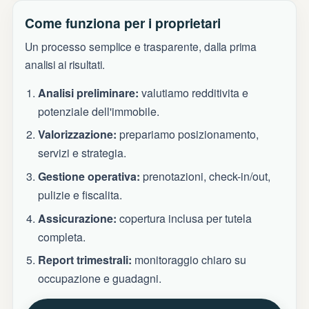
Come funziona per i proprietari
Un processo semplice e trasparente, dalla prima
analisi ai risultati.
Analisi preliminare:
valutiamo redditivita e
potenziale dell'immobile.
Valorizzazione:
prepariamo posizionamento,
servizi e strategia.
Gestione operativa:
prenotazioni, check-in/out,
pulizie e fiscalita.
Assicurazione:
copertura inclusa per tutela
completa.
Report trimestrali:
monitoraggio chiaro su
occupazione e guadagni.