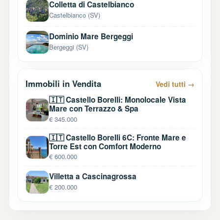
Colletta di Castelbianco
Castelbianco (SV)
Dominio Mare Bergeggi
Bergeggi (SV)
Immobili in Vendita
Vedi tutti →
🇮🇹 Castello Borelli: Monolocale Vista
Mare con Terrazzo & Spa
€ 345.000
🇮🇹 Castello Borelli 6C: Fronte Mare e
Torre Est con Comfort Moderno
€ 600.000
Villetta a Cascinagrossa
€ 200.000