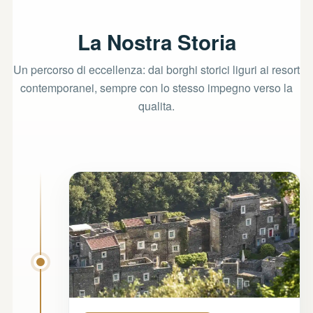
La Nostra Storia
Un percorso di eccellenza: dai borghi storici liguri ai resort
contemporanei, sempre con lo stesso impegno verso la
qualita.