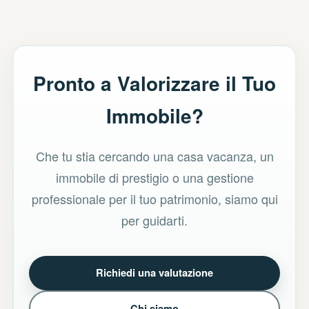
Pronto a Valorizzare il Tuo
Immobile?
Che tu stia cercando una casa vacanza, un
immobile di prestigio o una gestione
professionale per il tuo patrimonio, siamo qui
per guidarti.
Richiedi una valutazione
Chi siamo