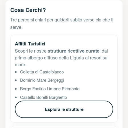
Cosa Cerchi?
Tre percorsi chiari per guidarti subito verso cio che ti
serve.
Affitti Turistici
Scopri le nostre
strutture ricettive curate
: dal
primo albergo diffuso della Liguria ai resort sul
mare.
Colletta di Castelbianco
Dominio Mare Bergeggi
Borgo Fantino Limone Piemonte
Castello Borelli Borghetto
Esplora le strutture