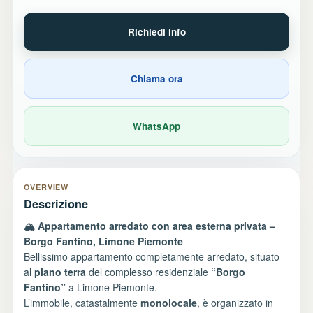
Richiedi info
Chiama ora
WhatsApp
OVERVIEW
Descrizione
🏔️ Appartamento arredato con area esterna privata –
Borgo Fantino, Limone Piemonte
Bellissimo appartamento completamente arredato, situato
al
piano terra
del complesso residenziale
“Borgo
Fantino”
a Limone Piemonte.
L’immobile, catastalmente
monolocale
, è organizzato in