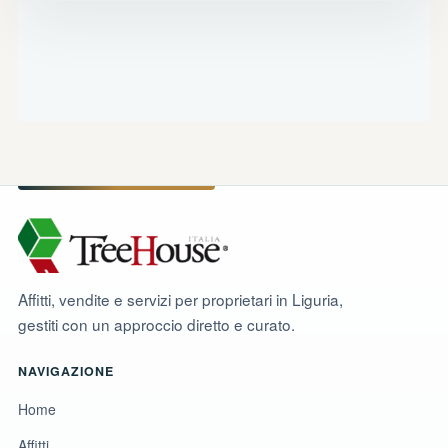
Affitti, vendite e servizi per proprietari in Liguria,
gestiti con un approccio diretto e curato.
NAVIGAZIONE
Home
Affitti