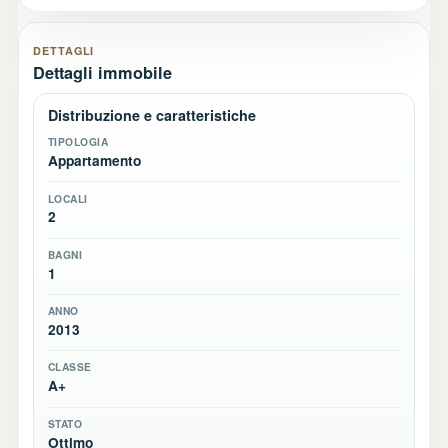
DETTAGLI
Dettagli immobile
Distribuzione e caratteristiche
TIPOLOGIA
Appartamento
LOCALI
2
BAGNI
1
ANNO
2013
CLASSE
A+
STATO
Ottimo