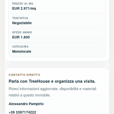
PREZZO AL MQ
EUR 2.971/mq
TRATTATIVA
Negoziabile
SPESE ANNUE
EUR 1.800
CATEGORIA
Monolocale
CONTATTO DIRETTO
Parla con TreeHouse e organizza una visita.
Ricevi informazioni aggiornate, disponibilita e materiali
relativi a questo immobile.
Alessandro Pampirio
+39 3397174222