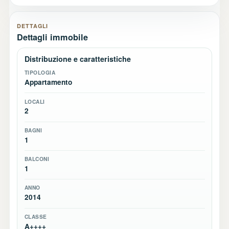
DETTAGLI
Dettagli immobile
Distribuzione e caratteristiche
TIPOLOGIA
Appartamento
LOCALI
2
BAGNI
1
BALCONI
1
ANNO
2014
CLASSE
A++++