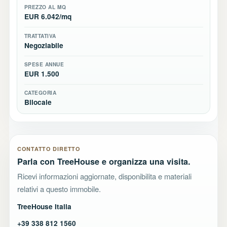
PREZZO AL MQ
EUR 6.042/mq
TRATTATIVA
Negoziabile
SPESE ANNUE
EUR 1.500
CATEGORIA
Bilocale
CONTATTO DIRETTO
Parla con TreeHouse e organizza una visita.
Ricevi informazioni aggiornate, disponibilita e materiali
relativi a questo immobile.
TreeHouse Italia
+39 338 812 1560