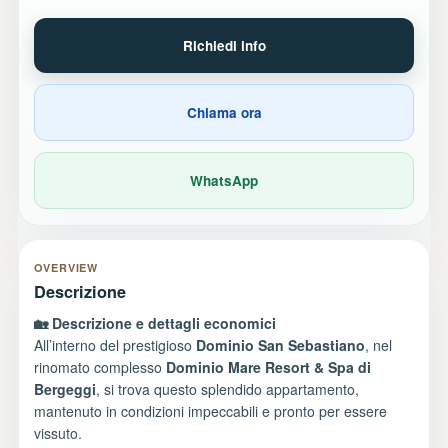
Richiedi info
Chiama ora
WhatsApp
OVERVIEW
Descrizione
🏡 Descrizione e dettagli economici
All’interno del prestigioso
Dominio San Sebastiano
, nel
rinomato complesso
Dominio Mare Resort & Spa di
Bergeggi
, si trova questo splendido appartamento,
mantenuto in condizioni impeccabili e pronto per essere
vissuto.